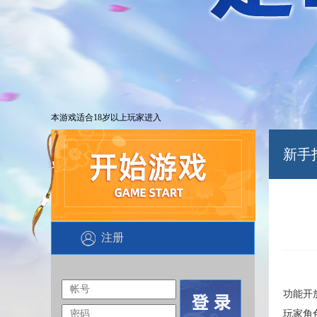
本游戏适合18岁以上玩家进入
新手
注册
功能开
玩家角