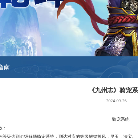
指南
《九州志》骑宠系
2024-09-26
骑宠系统
放：
色等级达到
41级解锁骑宠系统，到达对应的等级解锁披风，灵玉，法宝。