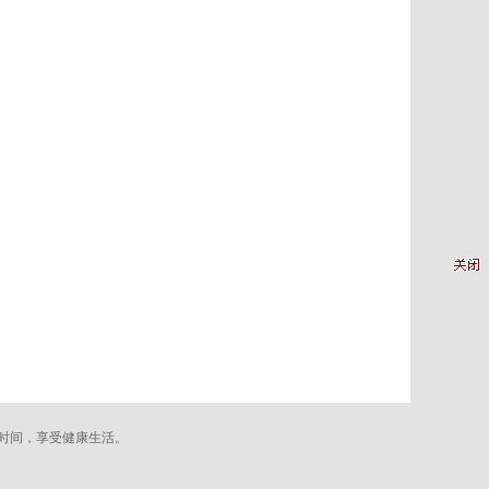
排时间，享受健康生活。