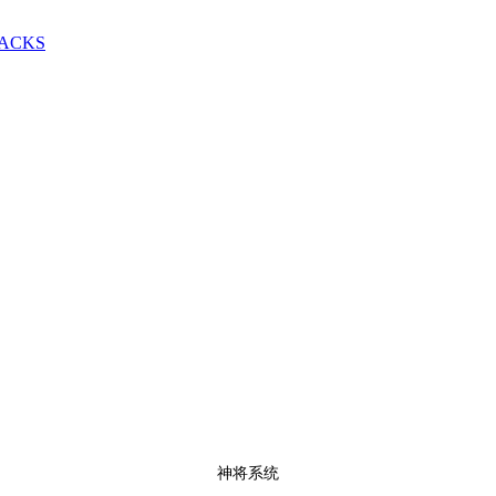
PACKS
神将系统